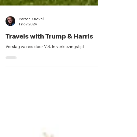
Marten Knevel
1 nov 2024
Travels with Trump & Harris
Verslag va reis door V.S. In verkiezingstijd