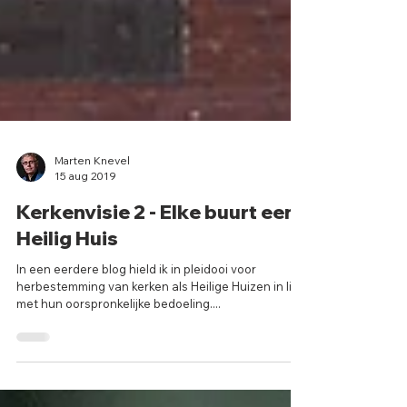
Marten Knevel
15 aug 2019
Kerkenvisie 2 - Elke buurt een
Heilig Huis
In een eerdere blog hield ik in pleidooi voor
herbestemming van kerken als Heilige Huizen in lijn
met hun oorspronkelijke bedoeling....