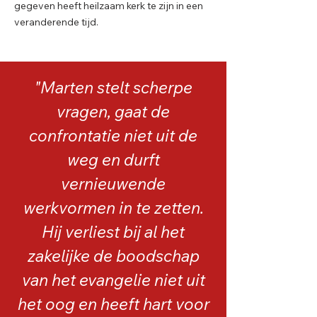
gegeven heeft heilzaam kerk te zijn in een
veranderende tijd.
"Marten stelt scherpe
vragen, gaat de
confrontatie niet uit de
weg en durft
vernieuwende
werkvormen in te zetten.
Hij verliest bij al het
zakelijke de boodschap
van het evangelie niet uit
het oog en heeft hart voor