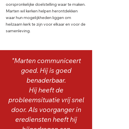
oorspronkelijke doelstelling waar te maken.
Marten wil kerken helpen herontdekken
waar hun mogelijkheden liggen om
heilzaam kerk te zijn voor elkaar en voor de
samenleving.
"Marten communiceert
goed. Hij is goed
benaderbaar.
Hij heeft de
probleemsituatie vrij snel
door. Als voorganger in
erediensten heeft hij