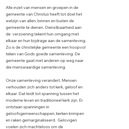
Alle inzet van mensen en groepen in de
gemeente van Christus heeft tot doel het
welzijn van allen, binnen en buiten de
gemeente te dienen. Dienstbaarheid aan
de verzoening tekent hun omgang met
elkaar en hun bijdrage aan de samenleving.
Zo is de christelijke gemeente een hoopvol
teken van Gods goede samenleving. De
gemeente gaat met anderen op weg naar
die menswaardige samenleving.
Onze samenleving verandert. Mensen
verhouden zich anders tot kerk, geloof en
elkaar. Dat leidt tot spanning tussen het
moderne leven en traditioneel kerk zijn. Er
ontstaan spanningen in
geloofsgemeenschappen, kerken krimpen
en raken gemarginaliseerd. Gelovigen
voelen zich machteloos om de