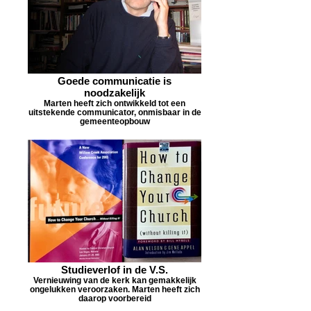
Goede communicatie is
noodzakelijk
Marten heeft zich ontwikkeld tot een
uitstekende communicator, onmisbaar in de
gemeenteopbouw
Studieverlof in de V.S.
Vernieuwing van de kerk kan gemakkelijk
ongelukken veroorzaken. Marten heeft zich
daarop voorbereid