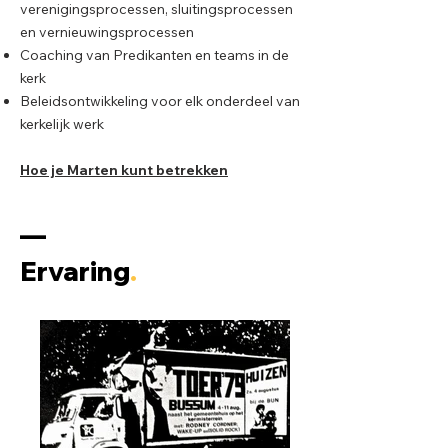
verenigingsprocessen, sluitingsprocessen
en vernieuwingsprocessen
Coaching van Predikanten en teams in de
kerk
Beleidsontwikkeling voor elk onderdeel van
kerkelijk werk
Hoe je Marten kunt betrekken
––
Ervaring
.