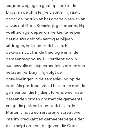
jeugdbeweging en gaat op zoek in de
Bijbel en de christelijke traditie. Hij raakt
onder de indruk van het goede nieuws van
Jezus dat Gods Koninkrijk gekomen is. Hij
voelt zich geroepen om kerken te helpen
dat nieuws geloofwaardig te blijven
uitdragen, heilzaam kerk te zijn. Hij
bekwaamt zich in de theologie en in de
gemeenteopbouw. Hij verdiept zich in
succesvolle en experimentele vormen van
heilzaam kerk-zijn. Hij volgt de
ontwikkelingen in de samenleving op de
voet. Als predikant zoekt hij samen met de
gemeenten die hij dient telkens weer naar
passende vormen om met die gemeente
en op die plek heilzaam kerk te zijn. In
Marten vindt u een ervaren en creatieve
interim predikant en gemeentebegeleider,
die u helpt om met de gaven die God u