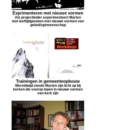
Exprimenteren met nieuwe vormen
Als projectleider experimenteert Marten
met leeftijdgenoten met nieuwe vormen van
geloofsgemeenschap
Trainingen in gemeenteopbouw
Wereldwijd steekt Marten zijn licht op bij
kerken die voorop lopen in nieuwe vormen
van kerk zijn