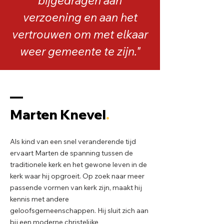
bijgedragen aan
verzoening en aan het
vertrouwen om met elkaar
weer gemeente te zijn."
––
Marten Knevel
.
Als kind van een snel veranderende tijd
ervaart Marten de spanning tussen de
traditionele kerk en het gewone leven in de
kerk waar hij opgroeit. Op zoek naar meer
passende vormen van kerk zijn, maakt hij
kennis met andere
geloofsgemeenschappen. Hij sluit zich aan
bij een moderne christelijke