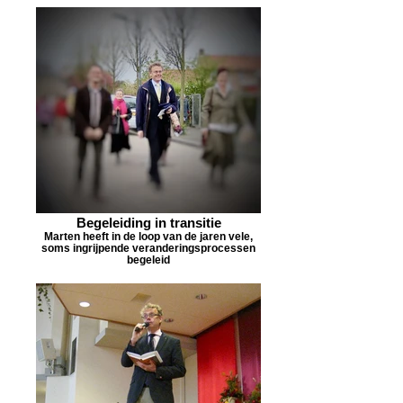
Begeleiding in transitie
Marten heeft in de loop van de jaren vele,
soms ingrijpende veranderingsprocessen
begeleid