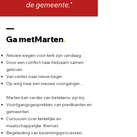
de gemeente."
––
Ga metMarten
.
Nieuwe wegen voor kerk zijn vandaag
Door een conflict naar heilzaam samen
geloven
Van verlies naar nieuw begin
Op weg naar een nieuwe voorganger ...
Marten kan verder van betekenis zijn bij:
Voortgangsgesprekken van predikanten en
gemeenten
Cursussen over kerkelijke en
maatschappelijke thema’s
Begeleiding van bezinningsprocessen,