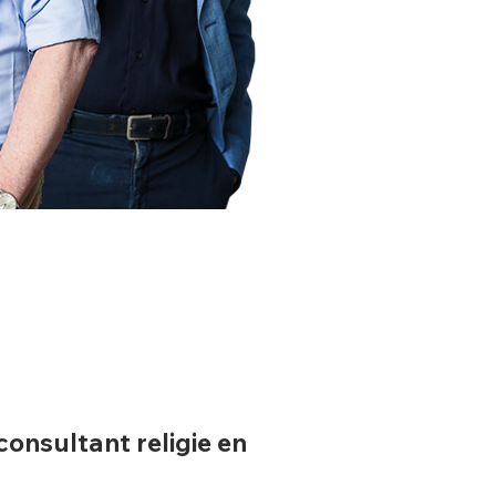
consultant religie en